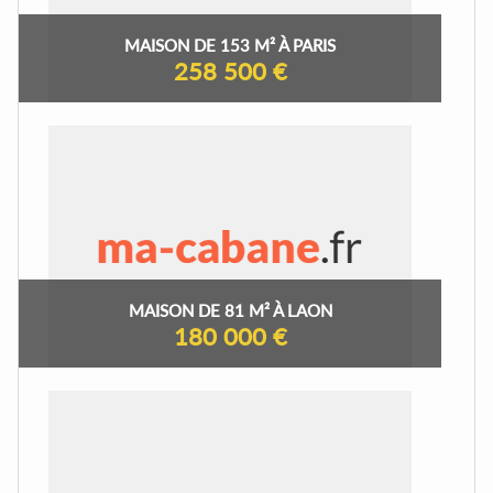
MAISON DE 153 M² À PARIS
258 500 €
MAISON DE 81 M² À LAON
180 000 €