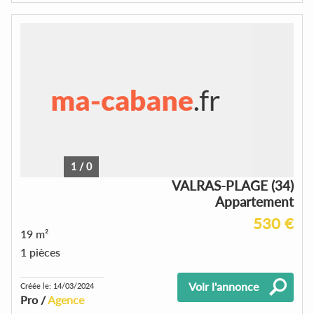
1
/
0
VALRAS-PLAGE (34)
Appartement
530 €
19 m²
1 pièces
Voir l'annonce
Créée le: 14/03/2024
Pro /
Agence