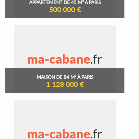
APPARTEMENT DE 45 M² À PARIS
500 000 €
MAISON DE 84 M² À PARIS
1 128 000 €