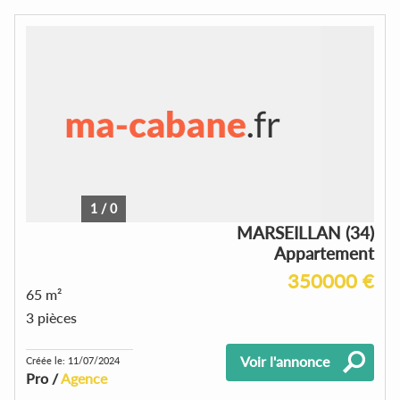
1
/
0
MARSEILLAN (34)
Appartement
350000 €
65 m²
3 pièces
Voir l'annonce
Créée le: 11/07/2024
Pro /
Agence