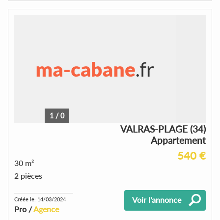
1
/
0
VALRAS-PLAGE (34)
Appartement
540 €
30 m²
2 pièces
Voir l'annonce
Créée le: 14/03/2024
Pro /
Agence