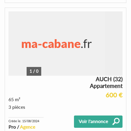
1
/
0
AUCH (32)
Appartement
600 €
65 m²
3 pièces
Voir l'annonce
Créée le: 15/08/2024
Pro /
Agence