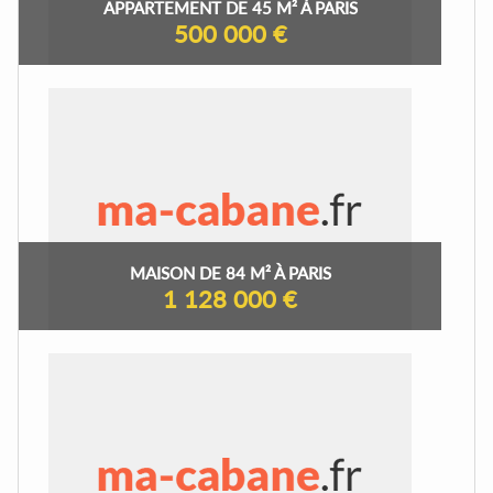
APPARTEMENT DE 45 M² À PARIS
500 000 €
MAISON DE 84 M² À PARIS
1 128 000 €