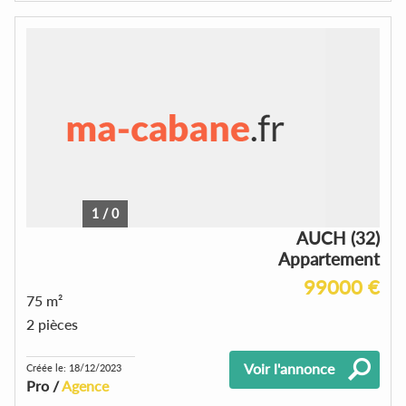
1
/
0
AUCH (32)
Appartement
99000 €
75 m²
2 pièces
Voir l'annonce
Créée le: 18/12/2023
Pro /
Agence