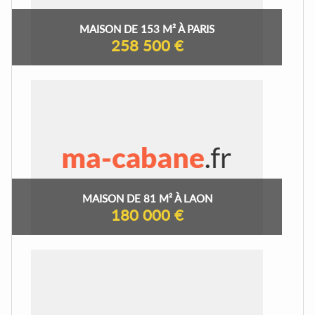
MAISON DE 153 M² À PARIS
258 500 €
MAISON DE 81 M² À LAON
180 000 €