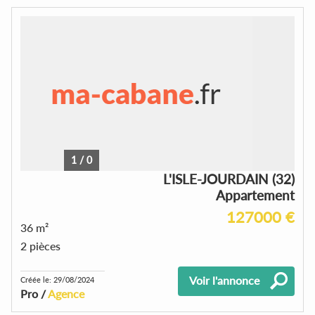
1
/
0
L'ISLE-JOURDAIN (32)
Appartement
127000 €
36 m²
2 pièces
Voir l'annonce
Créée le: 29/08/2024
Pro /
Agence