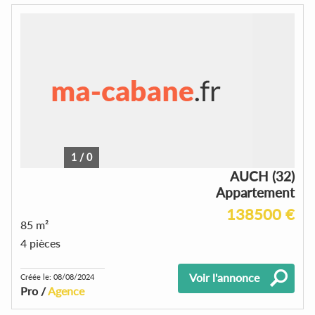
1
/
0
AUCH (32)
Appartement
138500 €
85 m²
4 pièces
Voir l'annonce
Créée le: 08/08/2024
Pro /
Agence