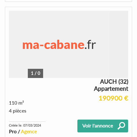
1
/
0
AUCH (32)
Appartement
190900 €
110 m²
4 pièces
Voir l'annonce
Créée le: 07/03/2024
Pro /
Agence