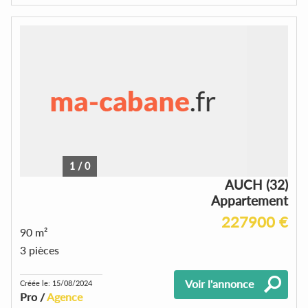
1
/
0
AUCH (32)
Appartement
227900 €
90 m²
3 pièces
Voir l'annonce
Créée le: 15/08/2024
Pro /
Agence