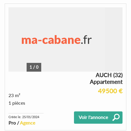
1
/
0
AUCH (32)
Appartement
49500 €
23 m²
1 pièces
Voir l'annonce
Créée le: 25/01/2024
Pro /
Agence