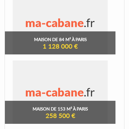
MAISON DE 84 M² À PARIS
1 128 000 €
MAISON DE 153 M² À PARIS
258 500 €