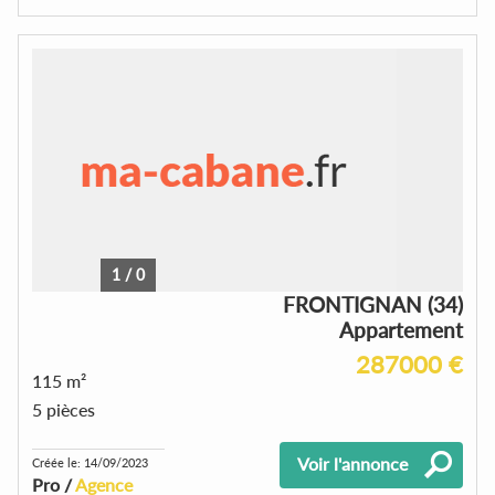
1
/
0
FRONTIGNAN (34)
Appartement
287000 €
115 m²
5 pièces
Voir l'annonce
Créée le: 14/09/2023
Pro /
Agence