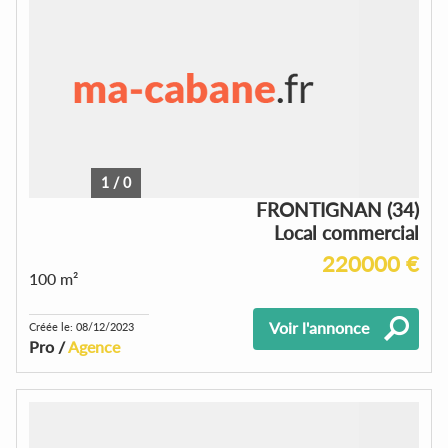
1
/
0
FRONTIGNAN (34)
Local commercial
220000 €
100 m²
Voir l'annonce
Créée le: 08/12/2023
Pro /
Agence