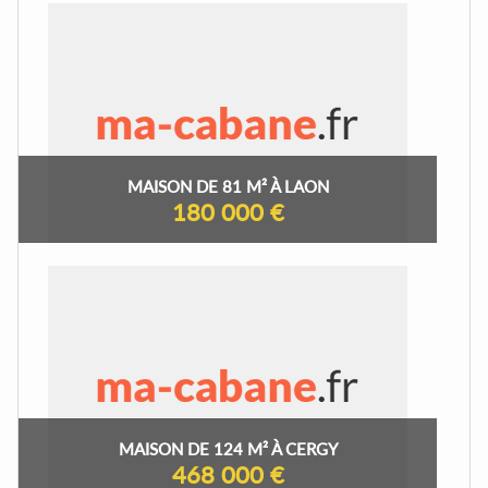
MAISON DE 81 M² À LAON
180 000 €
MAISON DE 124 M² À CERGY
468 000 €