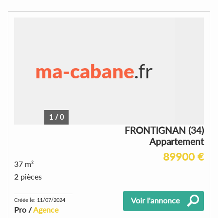
1
/
0
FRONTIGNAN (34)
Appartement
89900 €
37 m²
2 pièces
Voir l'annonce
Créée le: 11/07/2024
Pro /
Agence