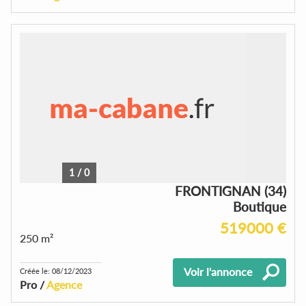
1
/
0
FRONTIGNAN (34)
Boutique
519000 €
250 m²
Voir l'annonce
Créée le: 08/12/2023
Pro /
Agence