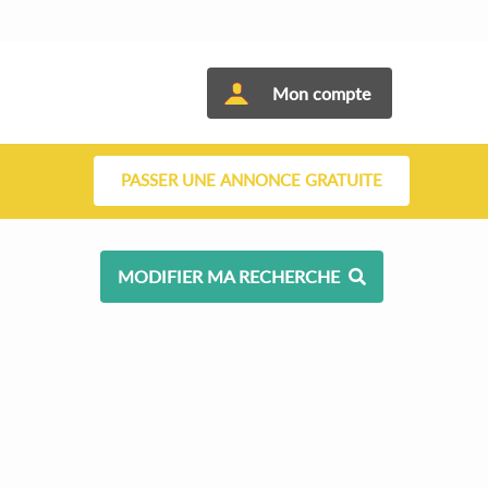
Mon compte
PASSER UNE ANNONCE GRATUITE
MODIFIER MA RECHERCHE