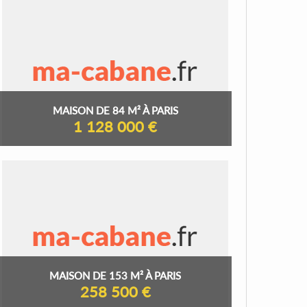
MAISON DE 84 M² À PARIS
1 128 000 €
MAISON DE 153 M² À PARIS
258 500 €