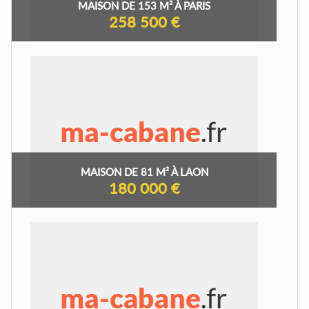
MAISON DE 153 M² À PARIS
258 500 €
MAISON DE 81 M² À LAON
180 000 €