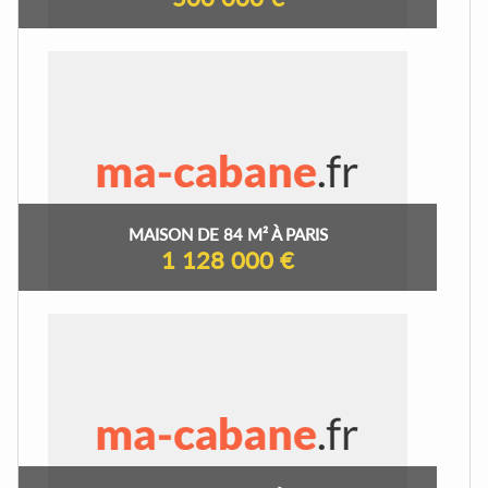
MAISON DE 84 M² À PARIS
1 128 000 €