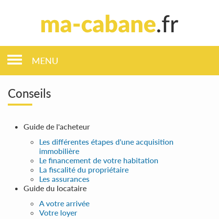
MENU
Conseils
Guide de l'acheteur
Les différentes étapes d'une acquisition
immobilière
Le financement de votre habitation
La fiscalité du propriétaire
Les assurances
Guide du locataire
A votre arrivée
Votre loyer