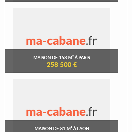
MAISON DE 153 M² À PARIS
258 500 €
MAISON DE 81 M² À LAON