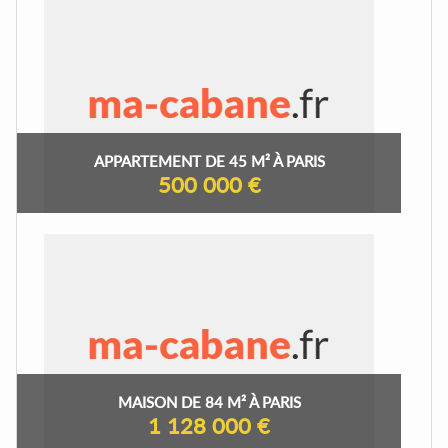
APPARTEMENT DE 45 M² À PARIS
500 000 €
MAISON DE 84 M² À PARIS
1 128 000 €