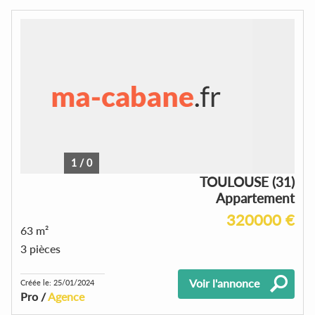
1
/
0
TOULOUSE (31)
Appartement
320000 €
63 m²
3 pièces
Voir l'annonce
Créée le: 25/01/2024
Pro /
Agence