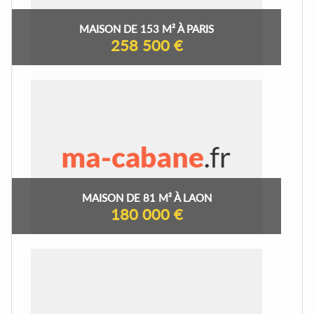
MAISON DE 153 M² À PARIS
258 500 €
MAISON DE 81 M² À LAON
180 000 €