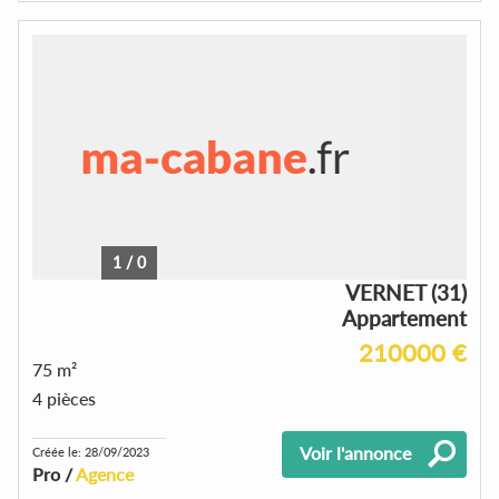
1
/
0
VERNET (31)
Appartement
210000 €
75 m²
4 pièces
Voir l'annonce
Créée le: 28/09/2023
Pro /
Agence