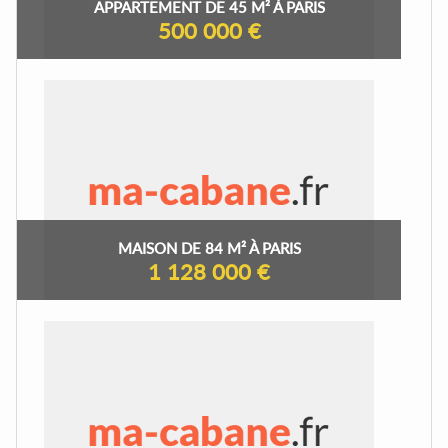
APPARTEMENT DE 45 M² À PARIS
500 000 €
MAISON DE 84 M² À PARIS
1 128 000 €