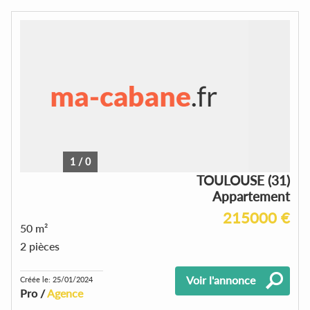
1
/
0
TOULOUSE (31)
Appartement
215000 €
50 m²
2 pièces
Voir l'annonce
Créée le: 25/01/2024
Pro /
Agence