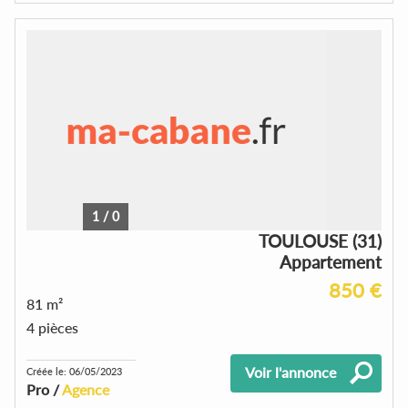
1
/
0
TOULOUSE (31)
Appartement
850 €
81 m²
4 pièces
Voir l'annonce
Créée le: 06/05/2023
Pro /
Agence