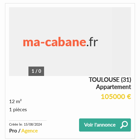
1
/
0
TOULOUSE (31)
Appartement
105000 €
12 m²
1 pièces
Voir l'annonce
Créée le: 15/08/2024
Pro /
Agence