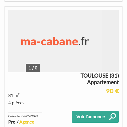
1
/
0
TOULOUSE (31)
Appartement
90 €
81 m²
4 pièces
Voir l'annonce
Créée le: 06/05/2023
Pro /
Agence