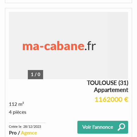
1
/
0
TOULOUSE (31)
Appartement
1162000 €
112 m²
4 pièces
Voir l'annonce
Créée le: 28/12/2023
Pro /
Agence