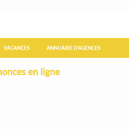
VACANCES
ANNUAIRE D'AGENCES
onces en ligne