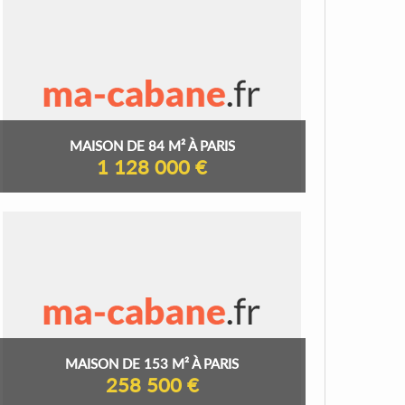
MAISON DE 84 M² À PARIS
1 128 000 €
MAISON DE 153 M² À PARIS
258 500 €