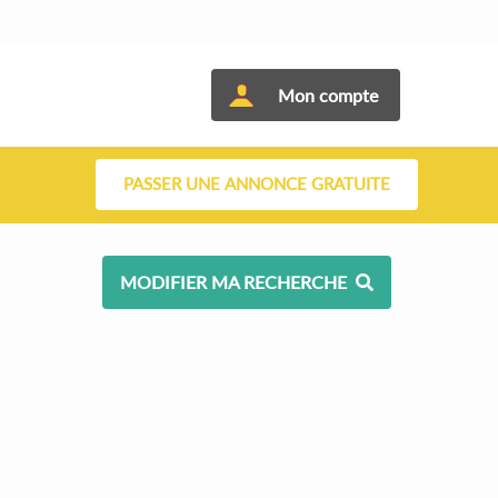
Mon compte
PASSER UNE ANNONCE GRATUITE
MODIFIER MA RECHERCHE