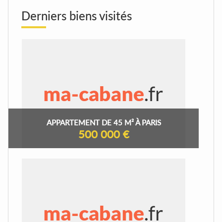
Derniers biens visités
APPARTEMENT DE 45 M² À PARIS
500 000 €