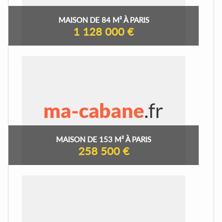
MAISON DE 84 M² À PARIS
1 128 000 €
MAISON DE 153 M² À PARIS
258 500 €