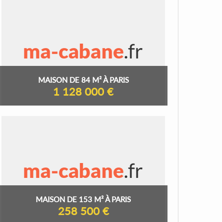
MAISON DE 84 M² À PARIS
1 128 000 €
MAISON DE 153 M² À PARIS
258 500 €