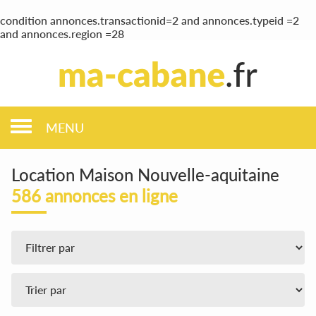
condition annonces.transactionid=2 and annonces.typeid =2
and annonces.region =28
MENU
Location Maison Nouvelle-aquitaine
586 annonces en ligne