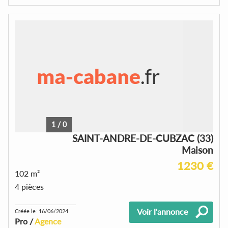
1
/
0
SAINT-ANDRE-DE-CUBZAC (33)
Maison
1230 €
102 m²
4 pièces
Voir l'annonce
Créée le: 16/06/2024
Pro /
Agence