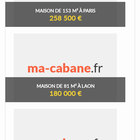
MAISON DE 153 M² À PARIS
258 500 €
MAISON DE 81 M² À LAON
180 000 €