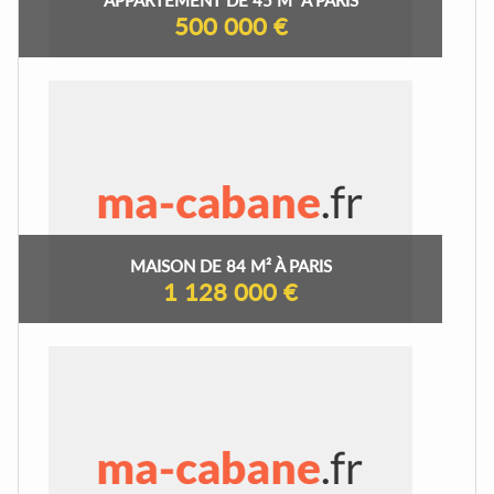
500 000 €
MAISON DE 84 M² À PARIS
1 128 000 €