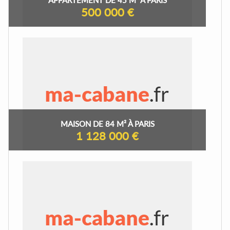
500 000 €
MAISON DE 84 M² À PARIS
1 128 000 €