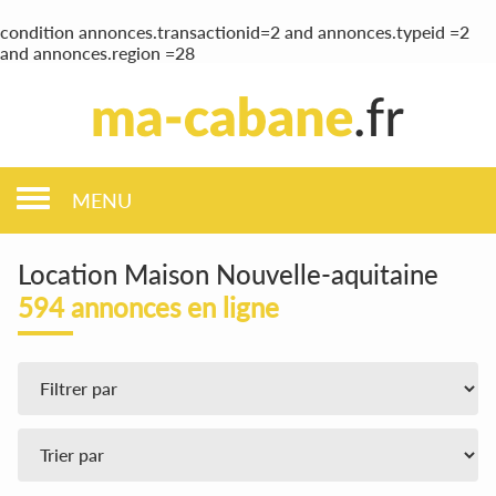
condition annonces.transactionid=2 and annonces.typeid =2
and annonces.region =28
MENU
Location Maison Nouvelle-aquitaine
594 annonces en ligne