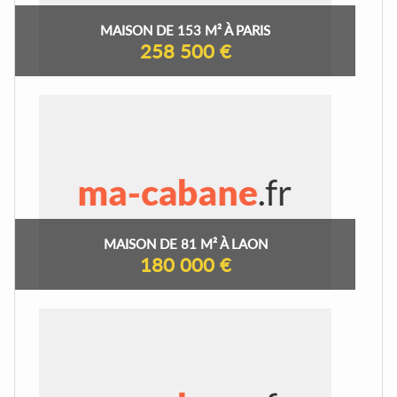
MAISON DE 153 M² À PARIS
258 500 €
MAISON DE 81 M² À LAON
180 000 €