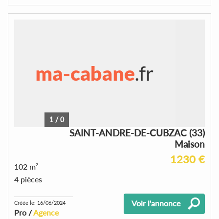
1
/
0
SAINT-ANDRE-DE-CUBZAC (33)
Maison
1230 €
102 m²
4 pièces
Voir l'annonce
Créée le: 16/06/2024
Pro /
Agence