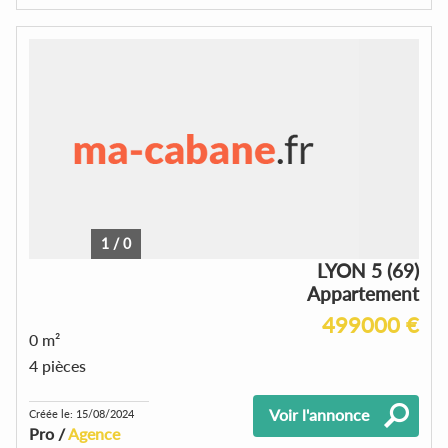
1
/
0
LYON 5 (69)
Appartement
499000 €
0 m²
4 pièces
Voir l'annonce
Créée le: 15/08/2024
Pro /
Agence