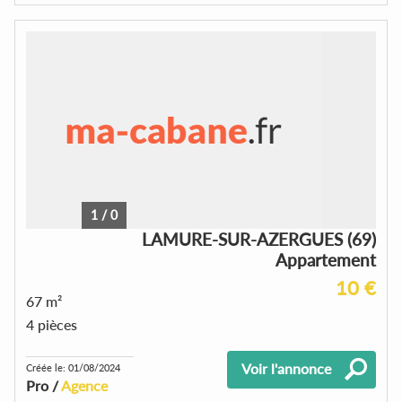
1
/
0
LAMURE-SUR-AZERGUES (69)
Appartement
10 €
67 m²
4 pièces
Voir l'annonce
Créée le: 01/08/2024
Pro /
Agence