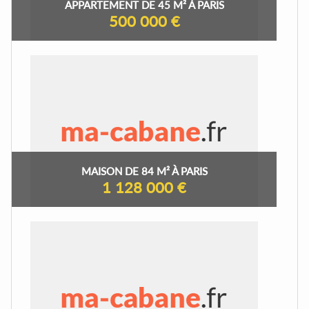
APPARTEMENT DE 45 M² À PARIS
500 000 €
MAISON DE 84 M² À PARIS
1 128 000 €