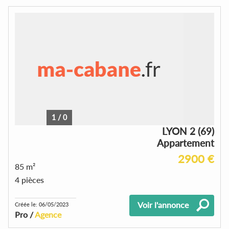
1
/
0
LYON 2 (69)
Appartement
2900 €
85 m²
4 pièces
Voir l'annonce
Créée le: 06/05/2023
Pro /
Agence