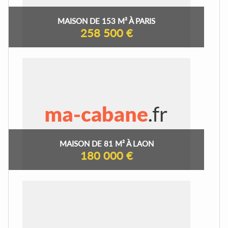
MAISON DE 153 M² À PARIS
258 500 €
MAISON DE 81 M² À LAON
180 000 €