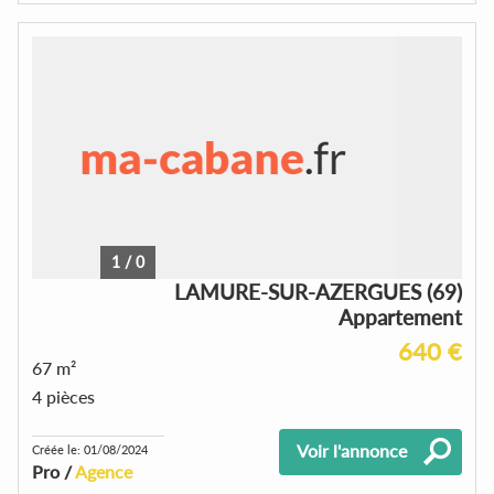
1
/
0
LAMURE-SUR-AZERGUES (69)
Appartement
640 €
67 m²
4 pièces
Voir l'annonce
Créée le: 01/08/2024
Pro /
Agence