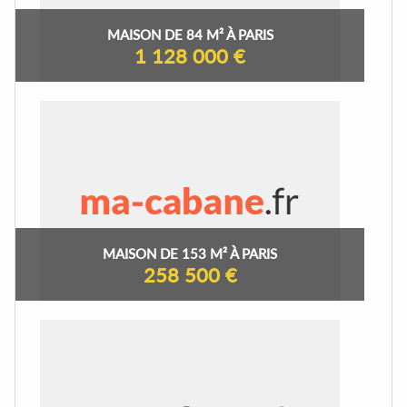
MAISON DE 84 M² À PARIS
1 128 000 €
MAISON DE 153 M² À PARIS
258 500 €