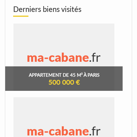
Derniers biens visités
APPARTEMENT DE 45 M² À PARIS
500 000 €