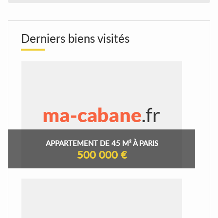
Derniers biens visités
APPARTEMENT DE 45 M² À PARIS
500 000 €