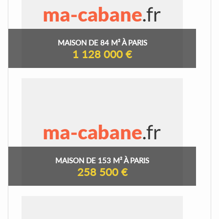
MAISON DE 84 M² À PARIS
1 128 000 €
MAISON DE 153 M² À PARIS
258 500 €