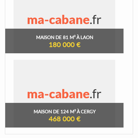
MAISON DE 81 M² À LAON
180 000 €
MAISON DE 124 M² À CERGY
468 000 €