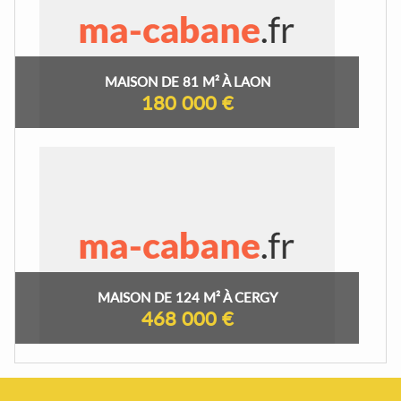
MAISON DE 81 M² À LAON
180 000 €
MAISON DE 124 M² À CERGY
468 000 €