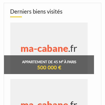
Derniers biens visités
APPARTEMENT DE 45 M² À PARIS
500 000 €