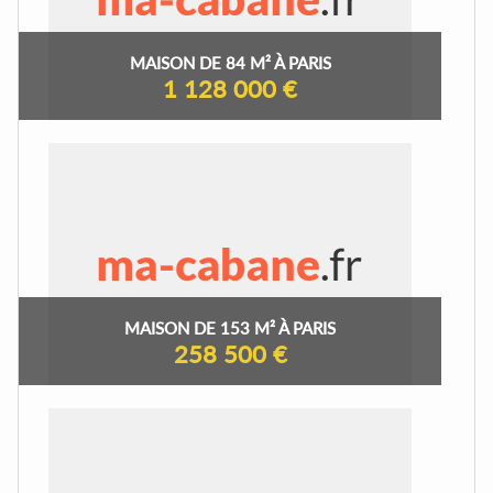
MAISON DE 84 M² À PARIS
1 128 000 €
MAISON DE 153 M² À PARIS
258 500 €