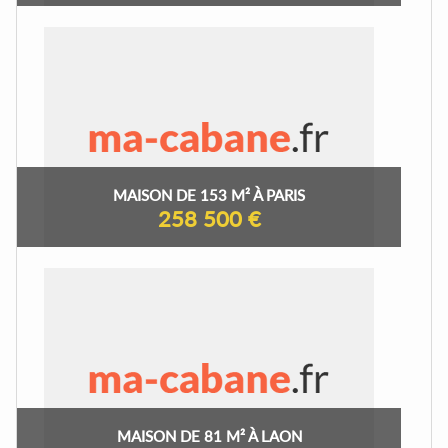
MAISON DE 153 M² À PARIS
258 500 €
MAISON DE 81 M² À LAON