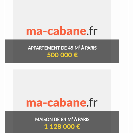
APPARTEMENT DE 45 M² À PARIS
500 000 €
MAISON DE 84 M² À PARIS
1 128 000 €