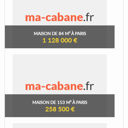
MAISON DE 84 M² À PARIS
1 128 000 €
MAISON DE 153 M² À PARIS
258 500 €