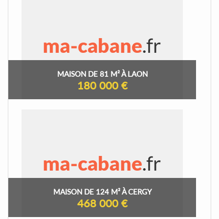
MAISON DE 81 M² À LAON
180 000 €
MAISON DE 124 M² À CERGY
468 000 €