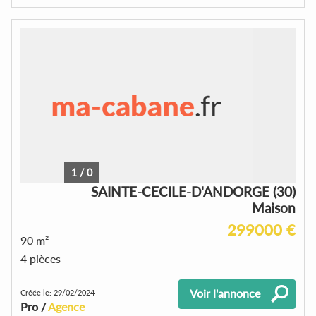
1
/
0
SAINTE-CECILE-D'ANDORGE (30)
Maison
299000 €
90 m²
4 pièces
Voir l'annonce
Créée le: 29/02/2024
Pro /
Agence