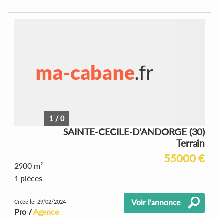
1
/
0
SAINTE-CECILE-D'ANDORGE (30)
Terrain
55000 €
2900 m²
1 pièces
Voir l'annonce
Créée le: 29/02/2024
Pro /
Agence