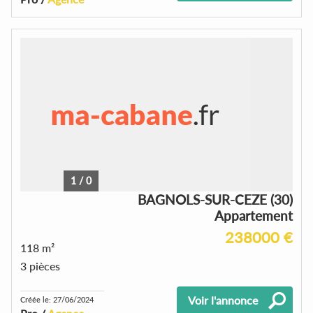
1
/
0
BAGNOLS-SUR-CEZE (30)
Appartement
238000 €
118 m²
3 pièces
Voir l'annonce
Créée le: 27/06/2024