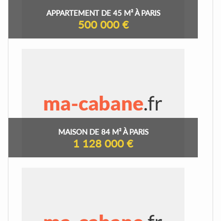
APPARTEMENT DE 45 M² À PARIS
500 000 €
MAISON DE 84 M² À PARIS
1 128 000 €