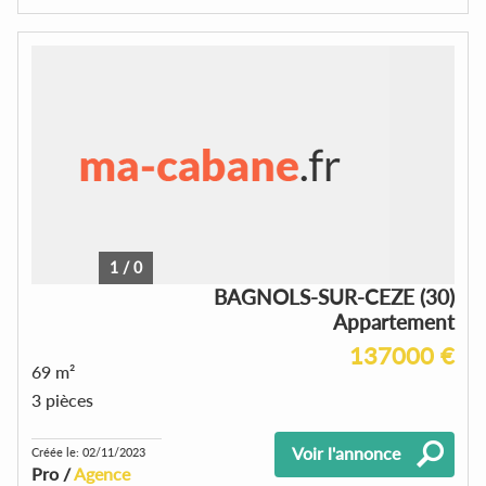
1
/
0
BAGNOLS-SUR-CEZE (30)
Appartement
137000 €
69 m²
3 pièces
Voir l'annonce
Créée le: 02/11/2023
Pro /
Agence