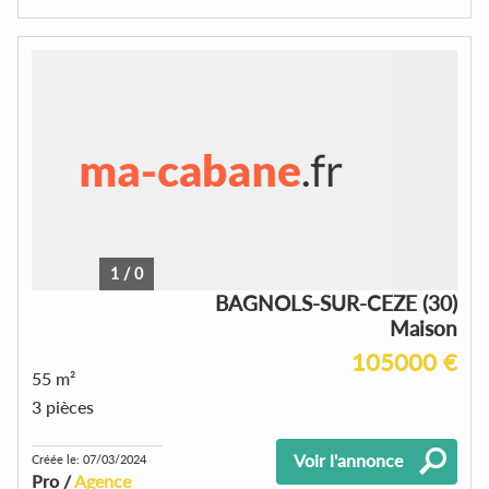
1
/
0
BAGNOLS-SUR-CEZE (30)
Maison
105000 €
55 m²
3 pièces
Voir l'annonce
Créée le: 07/03/2024
Pro /
Agence