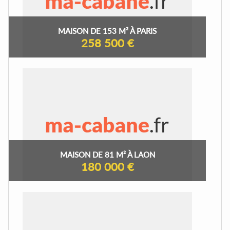
MAISON DE 153 M² À PARIS
258 500 €
MAISON DE 81 M² À LAON
180 000 €