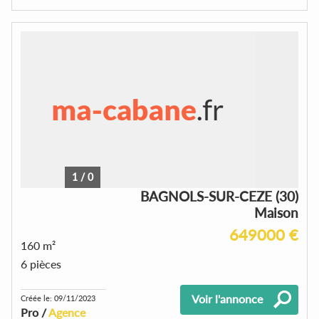
1
/
0
BAGNOLS-SUR-CEZE (30)
Maison
649000 €
160 m²
6 pièces
Voir l'annonce
Créée le: 09/11/2023
Pro /
Agence