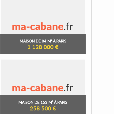
MAISON DE 84 M² À PARIS
1 128 000 €
MAISON DE 153 M² À PARIS
258 500 €