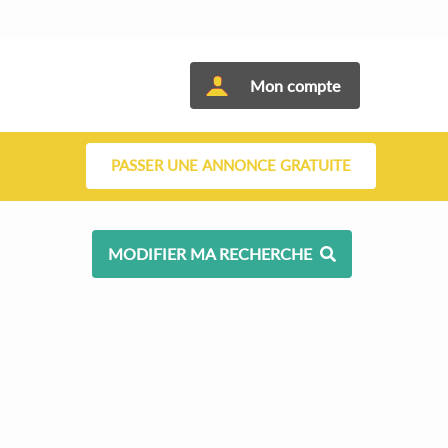
Mon compte
PASSER UNE ANNONCE GRATUITE
MODIFIER MA RECHERCHE