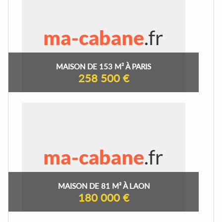
MAISON DE 153 M² À PARIS
258 500 €
MAISON DE 81 M² À LAON
180 000 €