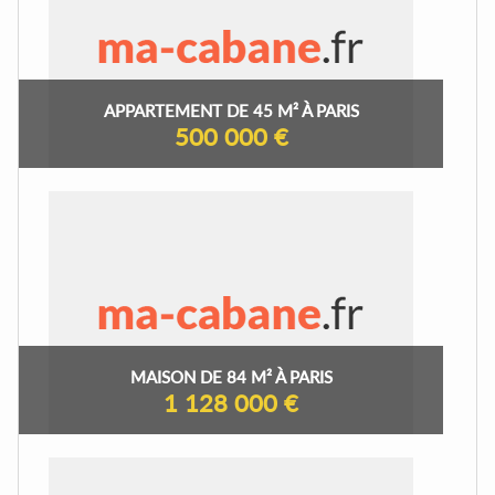
APPARTEMENT DE 45 M² À PARIS
500 000 €
MAISON DE 84 M² À PARIS
1 128 000 €