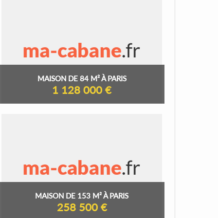
MAISON DE 84 M² À PARIS
1 128 000 €
MAISON DE 153 M² À PARIS
258 500 €