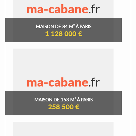
MAISON DE 84 M² À PARIS
1 128 000 €
MAISON DE 153 M² À PARIS
258 500 €