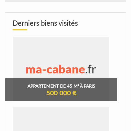
Derniers biens visités
APPARTEMENT DE 45 M² À PARIS
500 000 €