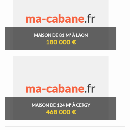
MAISON DE 81 M² À LAON
180 000 €
MAISON DE 124 M² À CERGY
468 000 €