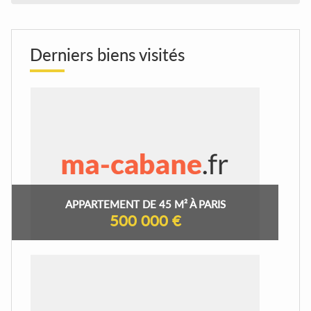
Derniers biens visités
APPARTEMENT DE 45 M² À PARIS
500 000 €