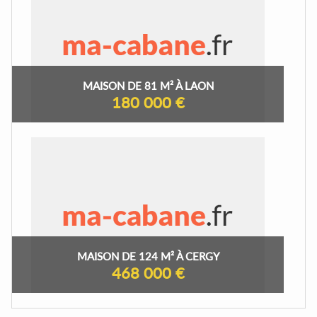
MAISON DE 81 M² À LAON
180 000 €
MAISON DE 124 M² À CERGY
468 000 €