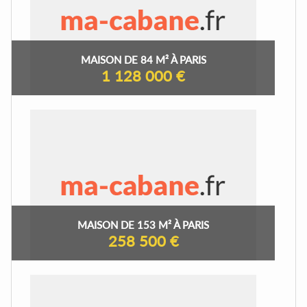
MAISON DE 84 M² À PARIS
1 128 000 €
MAISON DE 153 M² À PARIS
258 500 €