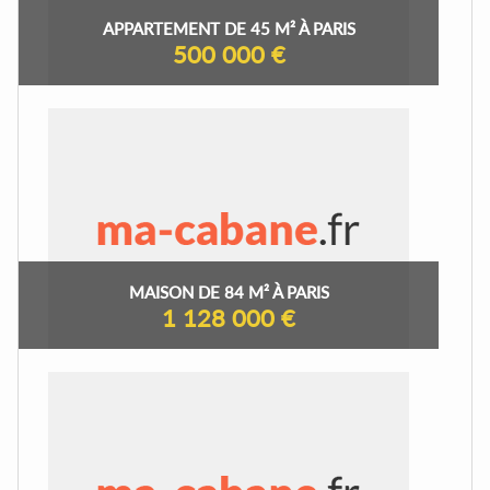
APPARTEMENT DE 45 M² À PARIS
500 000 €
MAISON DE 84 M² À PARIS
1 128 000 €