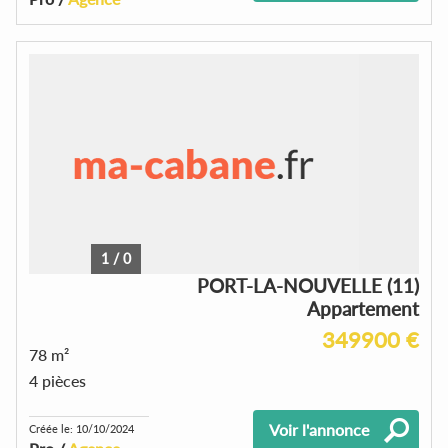
1
/
0
PORT-LA-NOUVELLE (11)
Appartement
349900 €
78 m²
4 pièces
Voir l'annonce
Créée le: 10/10/2024