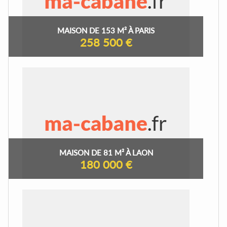
MAISON DE 153 M² À PARIS
258 500 €
MAISON DE 81 M² À LAON
180 000 €