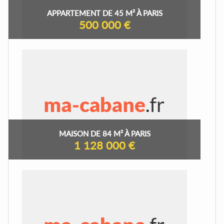
APPARTEMENT DE 45 M² À PARIS
500 000 €
MAISON DE 84 M² À PARIS
1 128 000 €