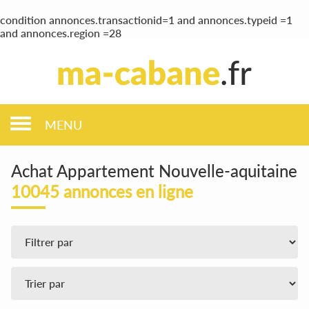
condition annonces.transactionid=1 and annonces.typeid =1
and annonces.region =28
MENU
Achat Appartement Nouvelle-aquitaine
10045 annonces en ligne