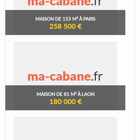
MAISON DE 153 M² À PARIS
258 500 €
MAISON DE 81 M² À LAON
180 000 €