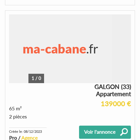
1
/
0
GALGON (33)
Appartement
139000 €
65 m²
2 pièces
Voir l'annonce
Créée le: 08/12/2023
Pro /
Agence