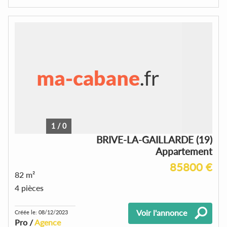
1
/
0
BRIVE-LA-GAILLARDE (19)
Appartement
85800 €
82 m²
4 pièces
Voir l'annonce
Créée le: 08/12/2023
Pro /
Agence