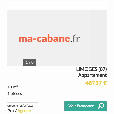
1
/
0
LIMOGES (87)
Appartement
48737 €
18 m²
1 pièces
Voir l'annonce
Créée le: 15/08/2024
Pro /
Agence