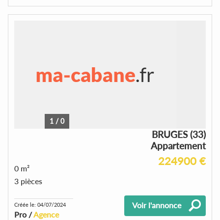
1
/
0
BRUGES (33)
Appartement
224900 €
0 m²
3 pièces
Voir l'annonce
Créée le: 04/07/2024
Pro /
Agence