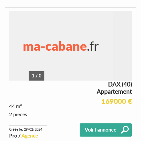
1
/
0
DAX (40)
Appartement
169000 €
44 m²
2 pièces
Voir l'annonce
Créée le: 29/02/2024
Pro /
Agence