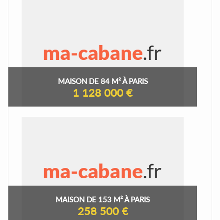
MAISON DE 84 M² À PARIS
1 128 000 €
MAISON DE 153 M² À PARIS
258 500 €