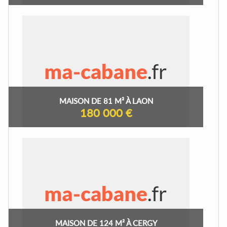
MAISON DE 81 M² À LAON
180 000 €
MAISON DE 124 M² À CERGY