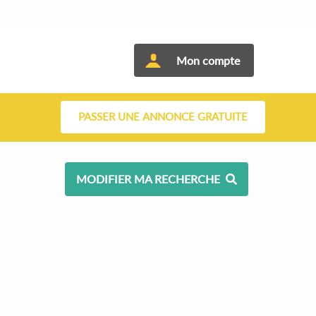
Mon compte
PASSER UNE ANNONCE GRATUITE
MODIFIER MA RECHERCHE