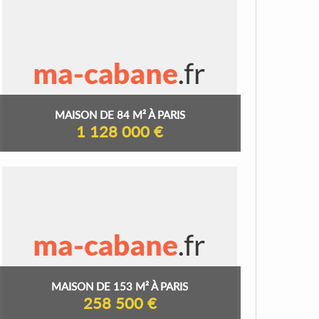
MAISON DE 84 M² À PARIS
1 128 000 €
MAISON DE 153 M² À PARIS
258 500 €