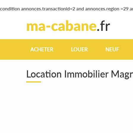
condition annonces.transactionid=2 and annonces.region =29 
ACHETER
LOUER
NEUF
Location Immobilier Ma