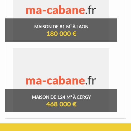
MAISON DE 81 M² À LAON
180 000 €
MAISON DE 124 M² À CERGY
468 000 €