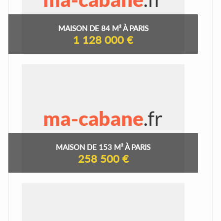
MAISON DE 84 M² À PARIS
1 128 000 €
MAISON DE 153 M² À PARIS
258 500 €