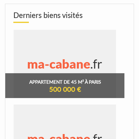
Derniers biens visités
APPARTEMENT DE 45 M² À PARIS
500 000 €