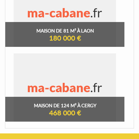
MAISON DE 81 M² À LAON
180 000 €
MAISON DE 124 M² À CERGY
468 000 €