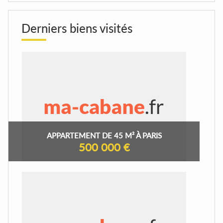
Derniers biens visités
APPARTEMENT DE 45 M² À PARIS
500 000 €