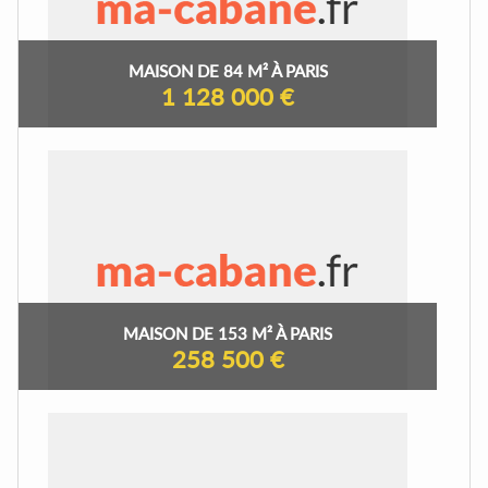
MAISON DE 84 M² À PARIS
1 128 000 €
MAISON DE 153 M² À PARIS
258 500 €