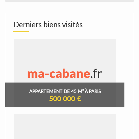
Derniers biens visités
APPARTEMENT DE 45 M² À PARIS
500 000 €