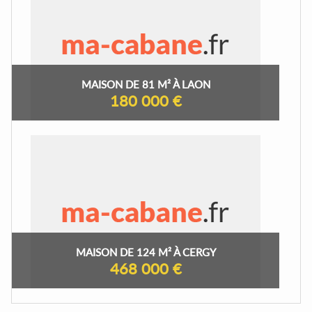
MAISON DE 81 M² À LAON
180 000 €
MAISON DE 124 M² À CERGY
468 000 €