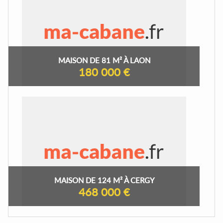
MAISON DE 81 M² À LAON
180 000 €
MAISON DE 124 M² À CERGY
468 000 €