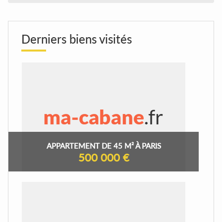
Derniers biens visités
APPARTEMENT DE 45 M² À PARIS
500 000 €