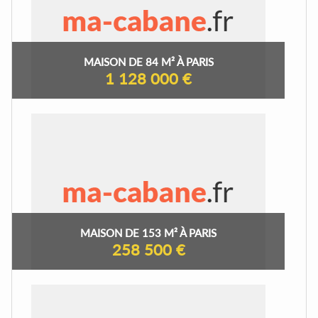
MAISON DE 84 M² À PARIS
1 128 000 €
MAISON DE 153 M² À PARIS
258 500 €