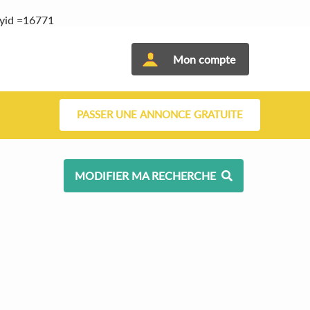
tyid =16771
Mon compte
PASSER UNE ANNONCE GRATUITE
MODIFIER MA RECHERCHE