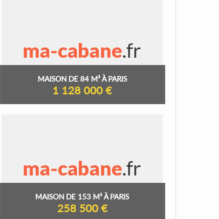
MAISON DE 84 M² À PARIS
1 128 000 €
MAISON DE 153 M² À PARIS
258 500 €