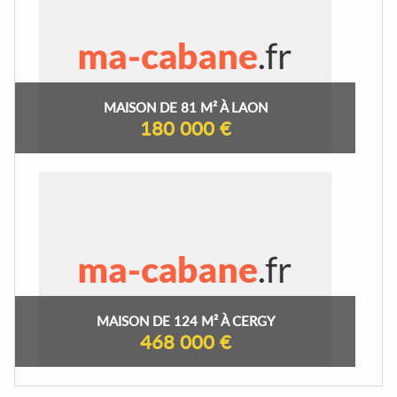
MAISON DE 81 M² À LAON
180 000 €
MAISON DE 124 M² À CERGY
468 000 €