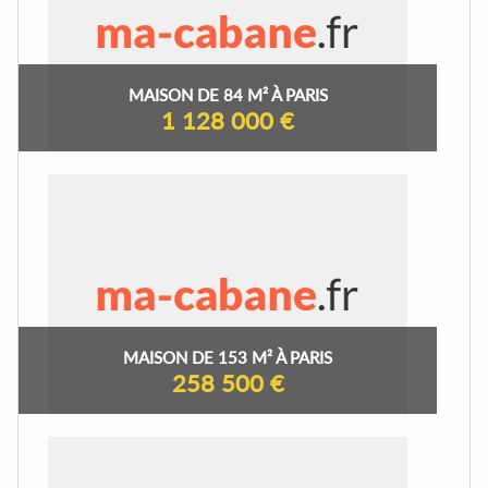
MAISON DE 84 M² À PARIS
1 128 000 €
MAISON DE 153 M² À PARIS
258 500 €