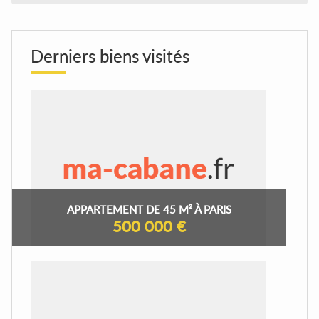
Derniers biens visités
APPARTEMENT DE 45 M² À PARIS
500 000 €