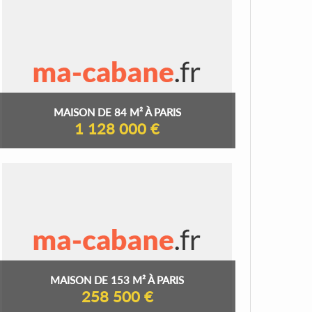
MAISON DE 84 M² À PARIS
1 128 000 €
MAISON DE 153 M² À PARIS
258 500 €