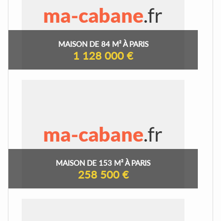
MAISON DE 84 M² À PARIS
1 128 000 €
MAISON DE 153 M² À PARIS
258 500 €