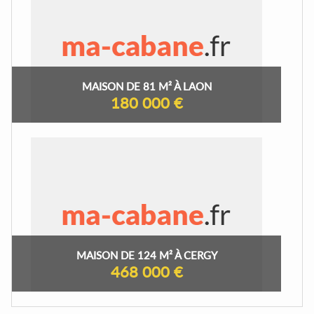
MAISON DE 81 M² À LAON
180 000 €
MAISON DE 124 M² À CERGY
468 000 €