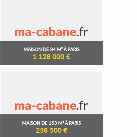
MAISON DE 84 M² À PARIS
1 128 000 €
MAISON DE 153 M² À PARIS
258 500 €