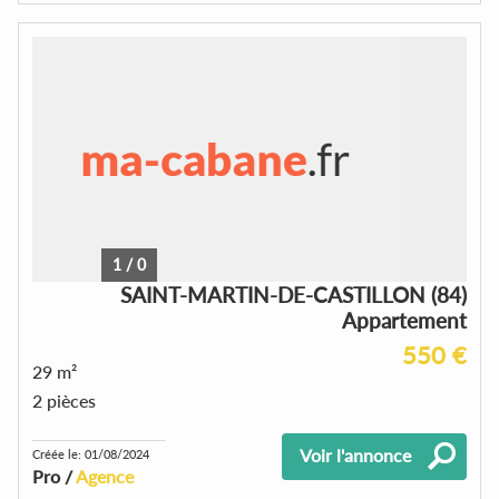
1
/
0
SAINT-MARTIN-DE-CASTILLON (84)
Appartement
550 €
29 m²
2 pièces
Voir l'annonce
Créée le: 01/08/2024
Pro /
Agence