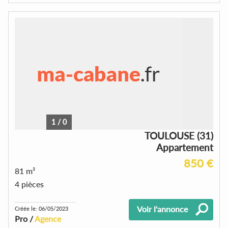
1
/
0
TOULOUSE (31)
Appartement
850 €
81 m²
4 pièces
Voir l'annonce
Créée le: 06/05/2023
Pro /
Agence