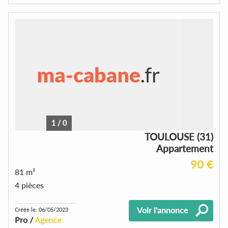
1
/
0
TOULOUSE (31)
Appartement
90 €
81 m²
4 pièces
Voir l'annonce
Créée le: 06/05/2023
Pro /
Agence