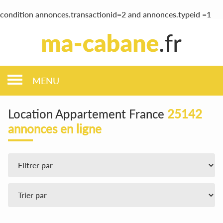
condition annonces.transactionid=2 and annonces.typeid =1
MENU
Location Appartement France
25142
annonces en ligne