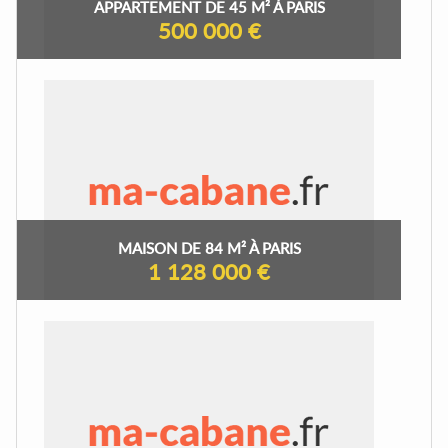
APPARTEMENT DE 45 M² À PARIS
500 000 €
MAISON DE 84 M² À PARIS
1 128 000 €