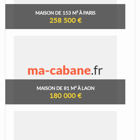
MAISON DE 153 M² À PARIS
258 500 €
MAISON DE 81 M² À LAON
180 000 €