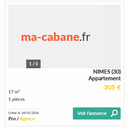
1
/
0
NIMES (30)
Appartement
305 €
17 m²
1 pièces
Voir l'annonce
Créée le: 04/01/2024
Pro /
Agence