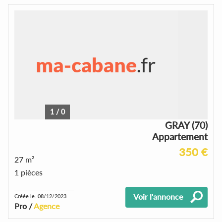
1
/
0
GRAY (70)
Appartement
350 €
27 m²
1 pièces
Voir l'annonce
Créée le: 08/12/2023
Pro /
Agence