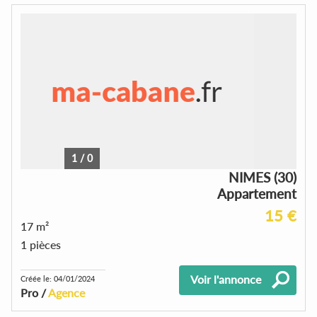
1
/
0
NIMES (30)
Appartement
15 €
17 m²
1 pièces
Voir l'annonce
Créée le: 04/01/2024
Pro /
Agence