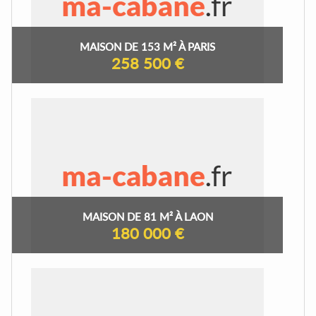
MAISON DE 153 M² À PARIS
258 500 €
MAISON DE 81 M² À LAON
180 000 €