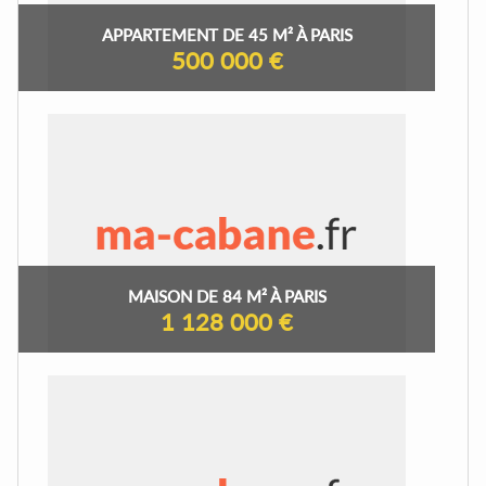
APPARTEMENT DE 45 M² À PARIS
500 000 €
MAISON DE 84 M² À PARIS
1 128 000 €