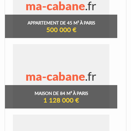
APPARTEMENT DE 45 M² À PARIS
500 000 €
MAISON DE 84 M² À PARIS
1 128 000 €