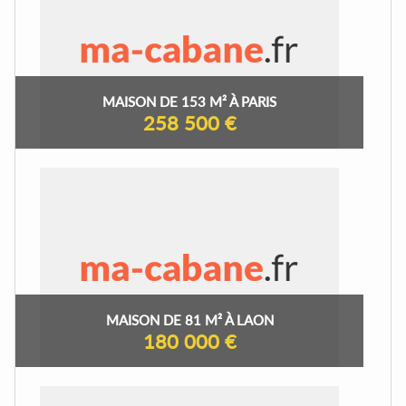
MAISON DE 153 M² À PARIS
258 500 €
MAISON DE 81 M² À LAON
180 000 €