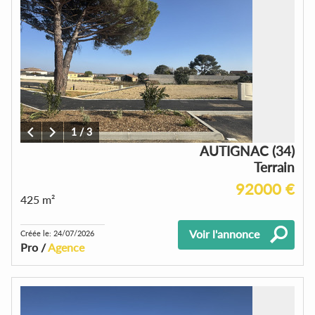
1
/
3
AUTIGNAC (34)
Terrain
92000 €
425 m²
Voir l'annonce
Créée le: 24/07/2026
Pro /
Agence