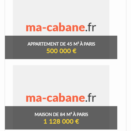
APPARTEMENT DE 45 M² À PARIS
500 000 €
MAISON DE 84 M² À PARIS
1 128 000 €