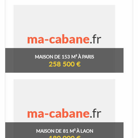
MAISON DE 153 M² À PARIS
258 500 €
MAISON DE 81 M² À LAON