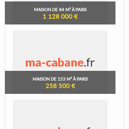
MAISON DE 84 M² À PARIS
1 128 000 €
MAISON DE 153 M² À PARIS
258 500 €