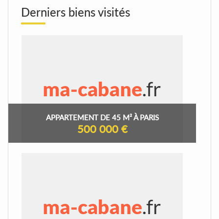
Derniers biens visités
APPARTEMENT DE 45 M² À PARIS
500 000 €