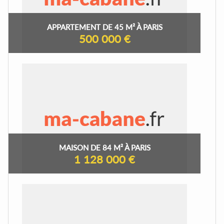
APPARTEMENT DE 45 M² À PARIS
500 000 €
MAISON DE 84 M² À PARIS
1 128 000 €