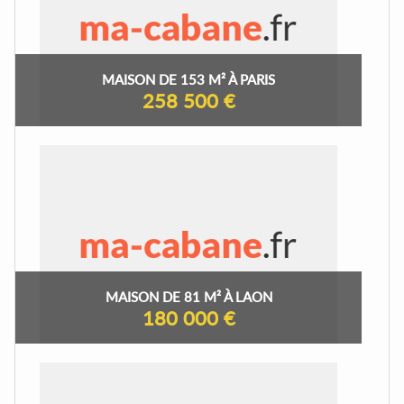
MAISON DE 153 M² À PARIS
258 500 €
MAISON DE 81 M² À LAON
180 000 €