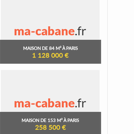
MAISON DE 84 M² À PARIS
1 128 000 €
MAISON DE 153 M² À PARIS
258 500 €