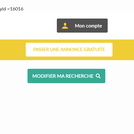
tyid =16016
Mon compte
PASSER UNE ANNONCE GRATUITE
MODIFIER MA RECHERCHE