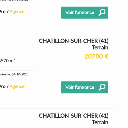
Pro /
Agence
Voir l'annonce
CHATILLON-SUR-CHER (41)
Terrain
20700 €
5570 m²
réée le: 24/10/2025
Pro /
Agence
Voir l'annonce
CHATILLON-SUR-CHER (41)
Terrain