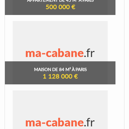
500 000 €
MAISON DE 84 M² À PARIS
1 128 000 €