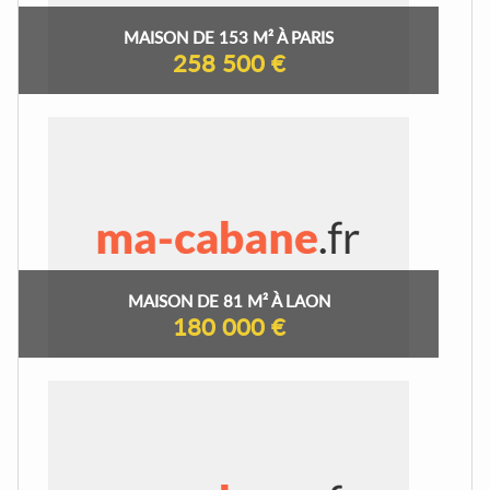
MAISON DE 153 M² À PARIS
258 500 €
MAISON DE 81 M² À LAON
180 000 €