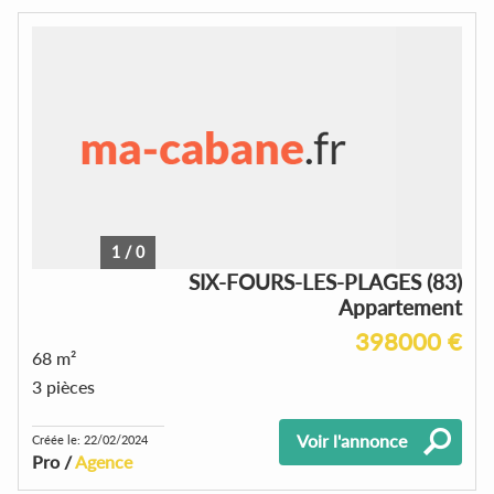
1
/
0
SIX-FOURS-LES-PLAGES (83)
Appartement
398000 €
68 m²
3 pièces
Voir l'annonce
Créée le: 22/02/2024
Pro /
Agence