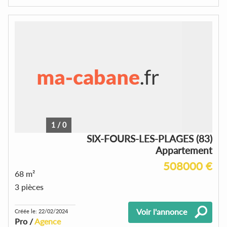
1
/
0
SIX-FOURS-LES-PLAGES (83)
Appartement
508000 €
68 m²
3 pièces
Voir l'annonce
Créée le: 22/02/2024
Pro /
Agence