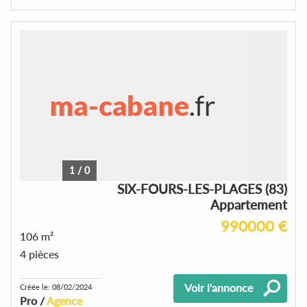
1
/
0
SIX-FOURS-LES-PLAGES (83)
Appartement
990000 €
106 m²
4 pièces
Voir l'annonce
Créée le: 08/02/2024
Pro /
Agence