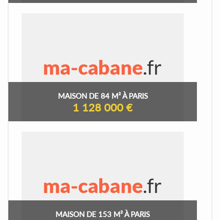
MAISON DE 84 M² À PARIS
1 128 000 €
MAISON DE 153 M² À PARIS