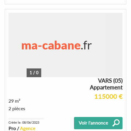
1
/
0
VARS (05)
Appartement
115000 €
29 m²
2 pièces
Voir l'annonce
Créée le: 08/06/2023
Pro /
Agence