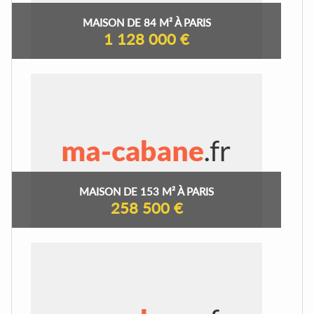
MAISON DE 84 M² À PARIS
1 128 000 €
MAISON DE 153 M² À PARIS
258 500 €