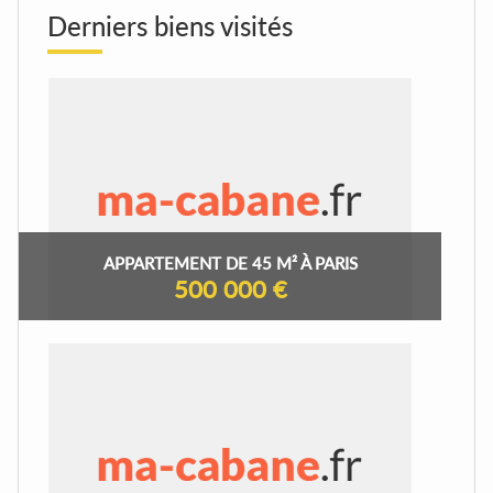
Derniers biens visités
APPARTEMENT DE 45 M² À PARIS
500 000 €