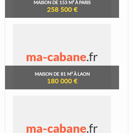
MAISON DE 153 M² À PARIS
258 500 €
MAISON DE 81 M² À LAON
180 000 €