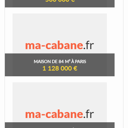
MAISON DE 84 M² À PARIS
1 128 000 €