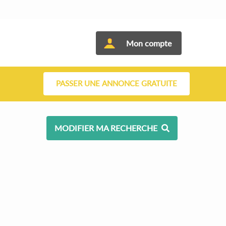
Mon compte
PASSER UNE ANNONCE GRATUITE
MODIFIER MA RECHERCHE