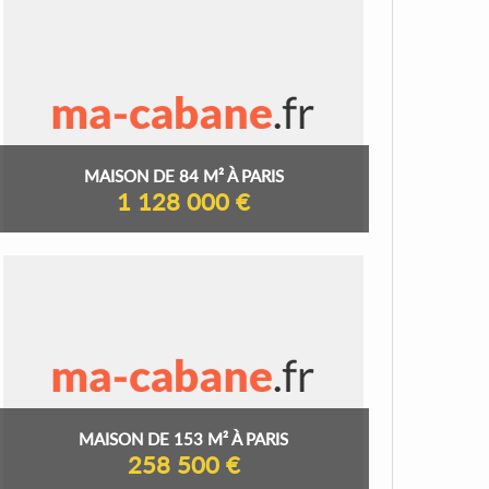
MAISON DE 84 M² À PARIS
1 128 000 €
MAISON DE 153 M² À PARIS
258 500 €